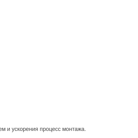
м и ускорения процесс монтажа.