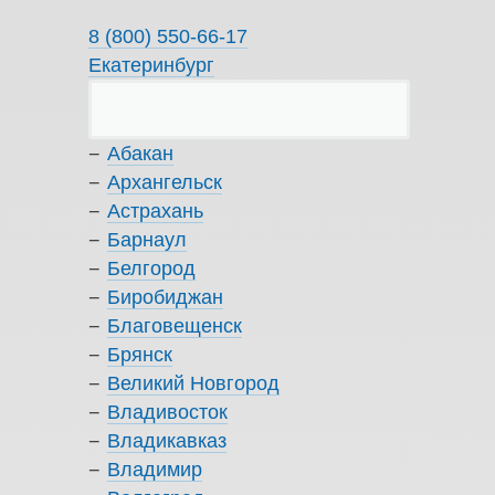
8 (800) 550-66-17
Екатеринбург
Абакан
Архангельск
Астрахань
Барнаул
Белгород
Биробиджан
Благовещенск
Брянск
Великий Новгород
Владивосток
Владикавказ
Владимир