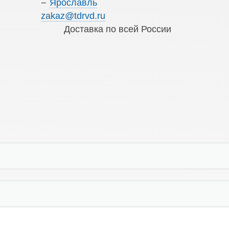
Ярославль
zakaz@tdrvd.ru
Доставка по всей России