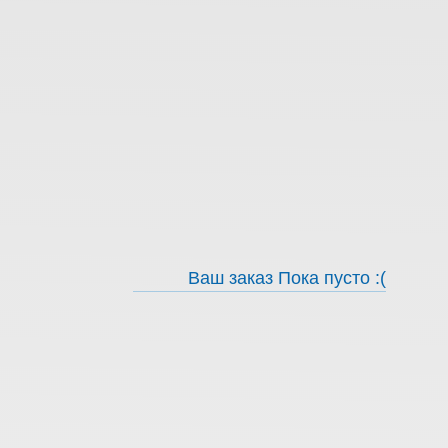
Ваш заказ
Пока пусто :(