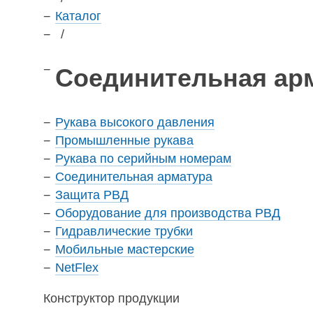
Каталог
/
Соединительная ар
Рукава высокого давления
Промышленные рукава
Рукава по серийным номерам
Соединительная арматура
Защита РВД
Оборудование для производства РВД
Гидравлические трубки
Мобильные мастерские
NetFlex
Конструктор продукции