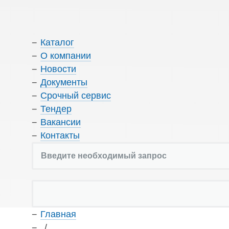
Каталог
О компании
Новости
Документы
Срочный сервис
Тендер
Вакансии
Контакты
Главная
/