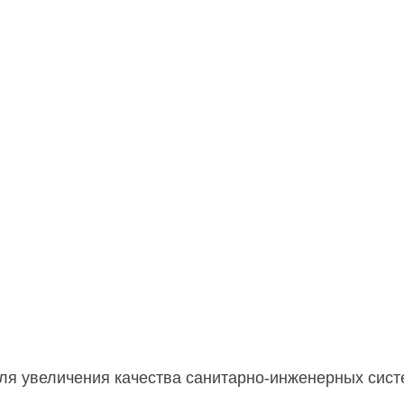
я увеличения качества санитарно-инженерных систе